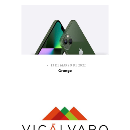
13 DE MARZO DE 2022
Orange