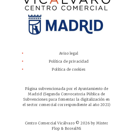
Aviso legal
Política de privacidad
Política de cookies
Página subvencionada por el Ayuntamiento de
Madrid (Segunda Convocatoria Pública de
Subvenciones para fomentar la digitalización en
el sector comercial correspondiente al año 2021)
Centro Comercial Vicálvaro © 2026 by
Mister
Flop
&
BorealMi