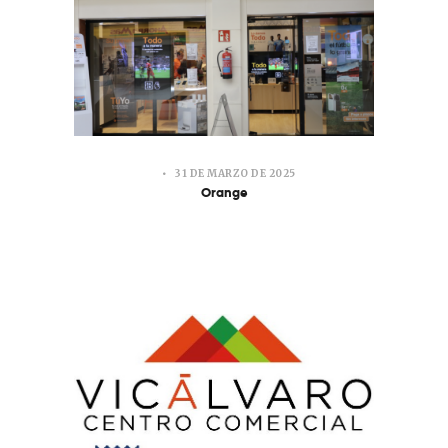
31 DE MARZO DE 2025
Orange