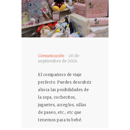
Comunicación
20 de
septiembre de 2024
El compañero de viaje
perfecto. Puedes descubrir
ahora las posibilidades de
la ropa, cochecitos,
juguetes, arreglos, sillas
de paseo, etc., etc que
tenemos para tu bebé.