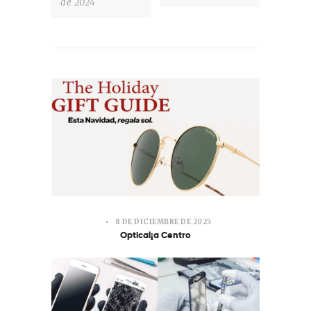
de 2024
8 DE DICIEMBRE DE 2025
Optical¡a Centro