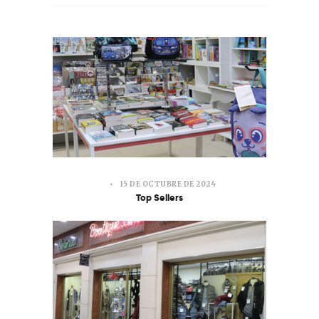
15 DE OCTUBRE DE 2024
Top Sellers