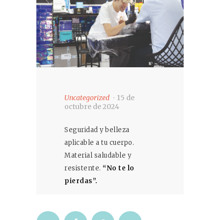
Uncategorized
15 de
octubre de 2024
Seguridad y belleza
aplicable a tu cuerpo.
Material saludable y
resistente.
“No te lo
pierdas”.