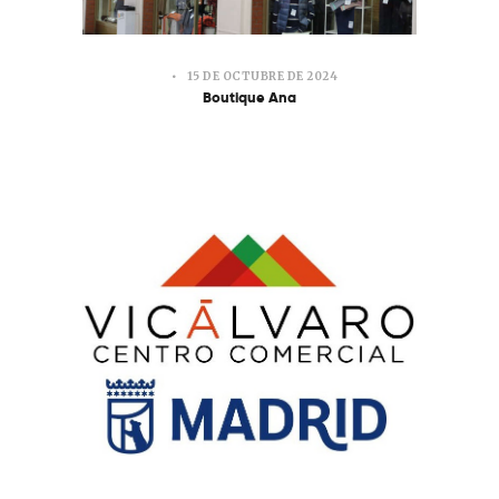
15 DE OCTUBRE DE 2024
Boutique Ana