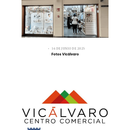
16 DE JUNIO DE 2025
Fotos Vicálvaro