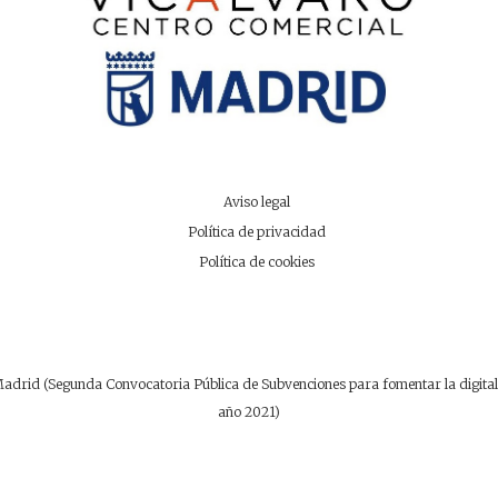
Aviso legal
Política de privacidad
Política de cookies
drid (Segunda Convocatoria Pública de Subvenciones para fomentar la digitaliz
año 2021)