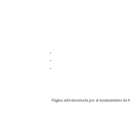
Página subvencionada por el Ayuntamiento de Ma