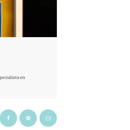
ecialista en