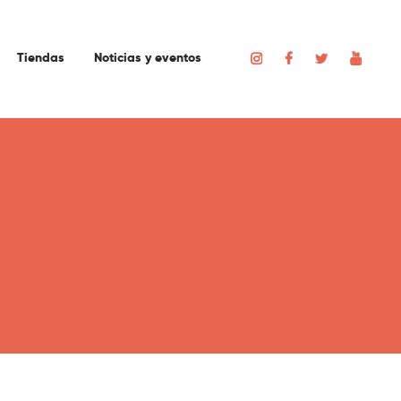
Tiendas
Noticias y eventos