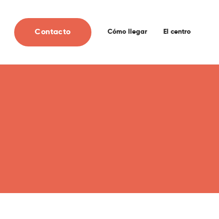
Contacto
Cómo llegar
El centro