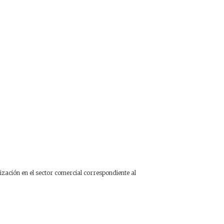
ación en el sector comercial correspondiente al