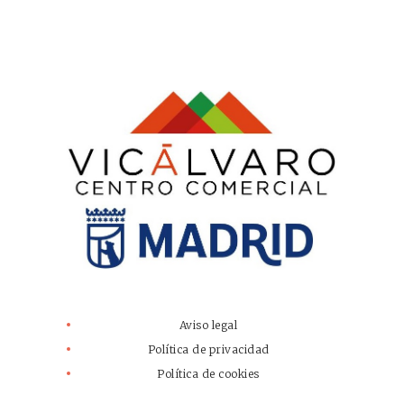
Aviso legal
Política de privacidad
Política de cookies