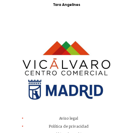
Tara Angelines
Aviso legal
Política de privacidad