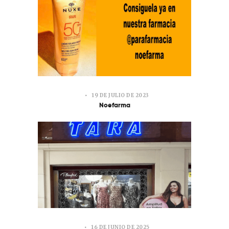
19 DE JULIO DE 2023
Noefarma
16 DE JUNIO DE 2025