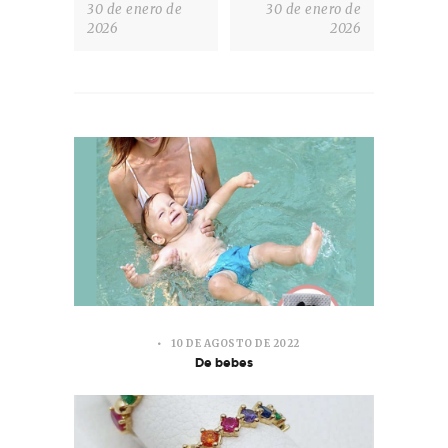
30 de enero de
30 de enero de
2026
2026
10 DE AGOSTO DE 2022
De bebes