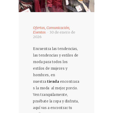
Ofertas
,
Comunicación
,
Eventos
30 de enero de
2026
Encuentra las tendencias,
las tendencias y estilos de
moda para todos los
estilos de mujeres y
hombres, en
nuestra
tienda
encontrara
s la moda al mejor precio.
Ven tranquilamente,
pruébate la ropa y disfruta,
aquí vas a encontrar tu