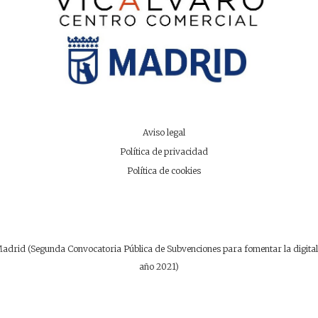
Aviso legal
Política de privacidad
Política de cookies
drid (Segunda Convocatoria Pública de Subvenciones para fomentar la digitaliz
año 2021)