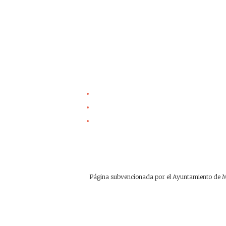
Página subvencionada por el Ayuntamiento de Ma