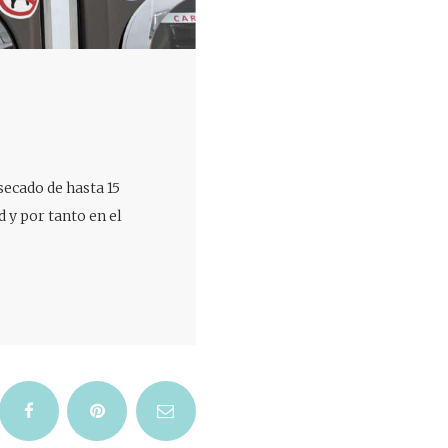
secado de hasta 15
 y por tanto en el