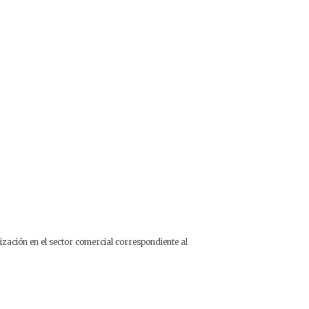
ación en el sector comercial correspondiente al