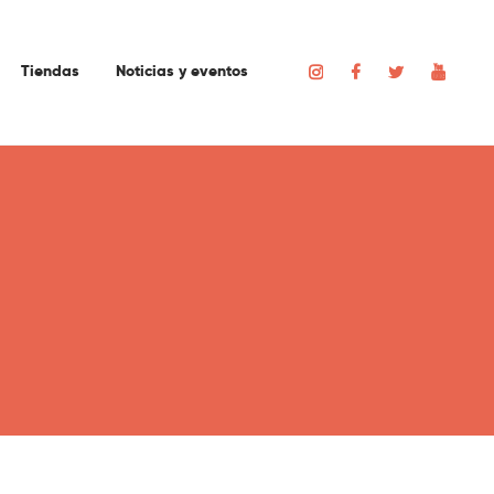
Tiendas
Noticias y eventos