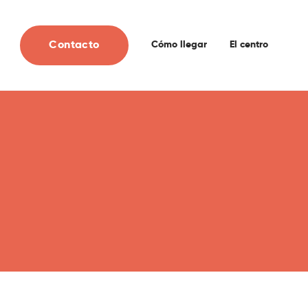
Contacto
Cómo llegar
El centro