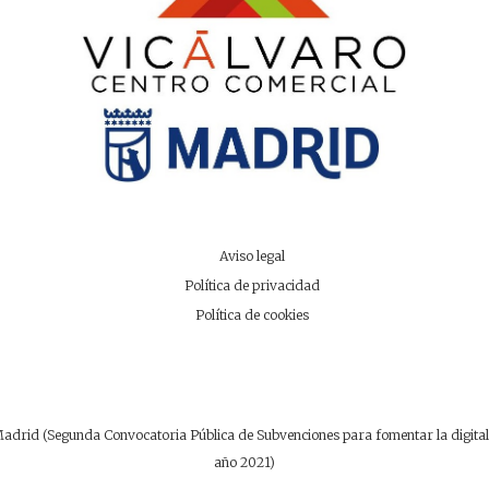
Aviso legal
Política de privacidad
Política de cookies
drid (Segunda Convocatoria Pública de Subvenciones para fomentar la digitaliz
año 2021)