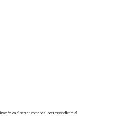
ación en el sector comercial correspondiente al