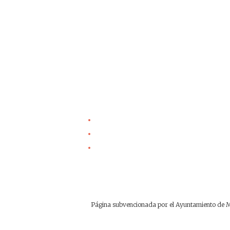
Página subvencionada por el Ayuntamiento de Ma