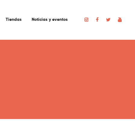
Tiendas
Noticias y eventos