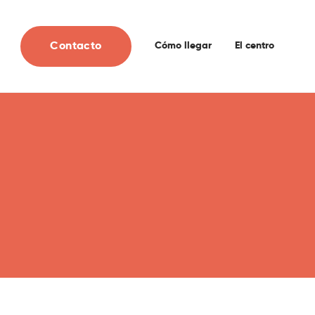
Contacto
Cómo llegar
El centro