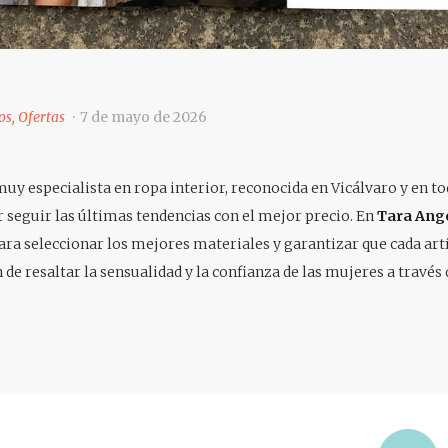
os
,
Ofertas
7 de mayo de 2026
y especialista en ropa interior, reconocida en Vicálvaro y en t
 seguir las últimas tendencias con el mejor precio. En
Tara Ang
ra seleccionar los mejores materiales y garantizar que cada art
in de resaltar la sensualidad y la confianza de las mujeres a través 