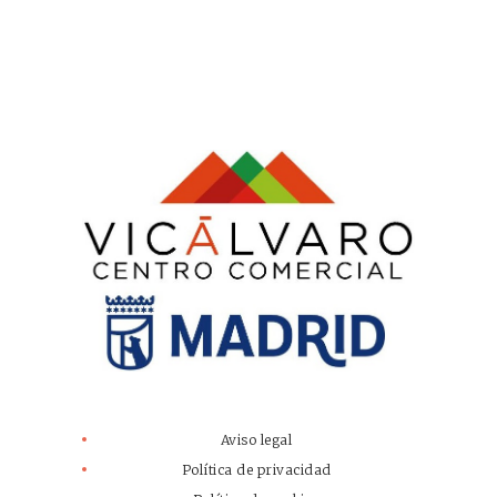
Aviso legal
Política de privacidad