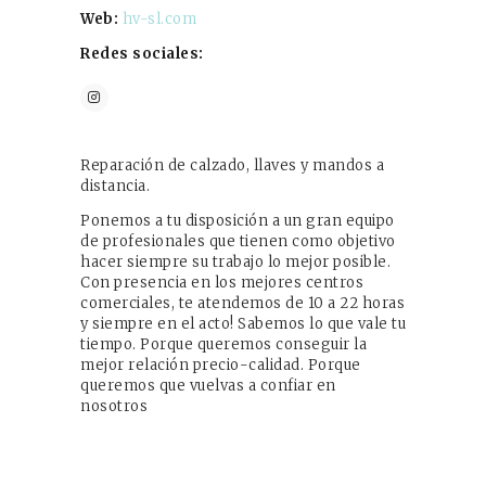
Web
:
hv-sl.com
Redes sociales:
Reparación de calzado, llaves y mandos a
distancia.
Ponemos a tu disposición a un gran equipo
de profesionales que tienen como objetivo
hacer siempre su trabajo lo mejor posible.
Con presencia en los mejores centros
comerciales, te atendemos de 10 a 22 horas
y siempre en el acto! Sabemos lo que vale tu
tiempo. Porque queremos conseguir la
mejor relación precio-calidad. Porque
queremos que vuelvas a confiar en
nosotros