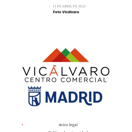
13 DE ABRIL DE 2023
Foto Vicálvaro
Aviso legal