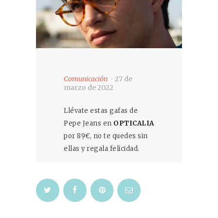
Comunicación
27 de
marzo de 2022
Llévate estas gafas de
Pepe Jeans en
OPTICALIA
por 89€, no te quedes sin
ellas y regala felicidad.