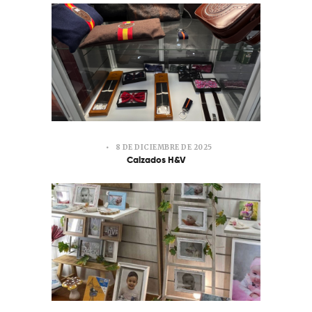
8 DE DICIEMBRE DE 2025
Calzados H&V