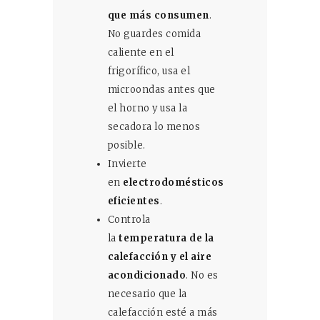
que más consumen
.
No guardes comida
caliente en el
frigorífico, usa el
microondas antes que
el horno y usa la
secadora lo menos
posible.
Invierte
en
electrodomésticos
eficientes
.
Controla
la
temperatura de la
calefacción y el aire
acondicionado
. No es
necesario que la
calefacción esté a más