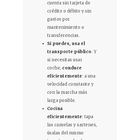
cuenta sin tarjeta de
crédito o débito y sin
gastos por
mantenimiento o
transferencias.
Si puedes,
usa el
transporte público
. Y
si necesitas usar
coche,
conduce
eficientemente
: a una
velocidad constante y
con la marcha más
larga posible.
Cocina
eficientemente
: tapa
las cazuelas y sartenes,
úsalas del mismo