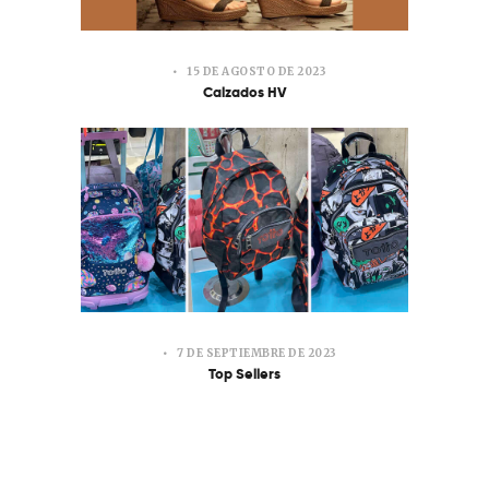
15 DE AGOSTO DE 2023
Calzados HV
7 DE SEPTIEMBRE DE 2023
Top Sellers