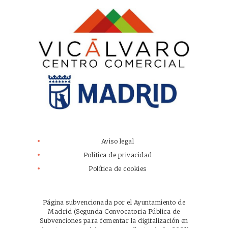
Aviso legal
Política de privacidad
Política de cookies
Página subvencionada por el Ayuntamiento de
Madrid (Segunda Convocatoria Pública de
Subvenciones para fomentar la digitalización en