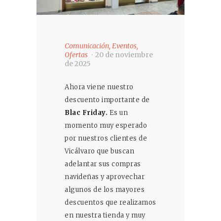
Comunicación
,
Eventos
,
Ofertas
20 de noviembre
de 2025
Ahora viene nuestro
descuento importante de
Blac Friday.
Es un
momento muy esperado
por nuestros clientes de
Vicálvaro que buscan
adelantar sus compras
navideñas y aprovechar
algunos de los mayores
descuentos que realizamos
en nuestra tienda y muy