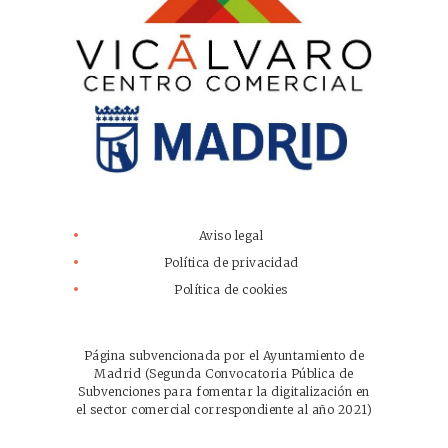
Aviso legal
Política de privacidad
Política de cookies
Página subvencionada por el Ayuntamiento de
Madrid (Segunda Convocatoria Pública de
Subvenciones para fomentar la digitalización en
el sector comercial correspondiente al año 2021)