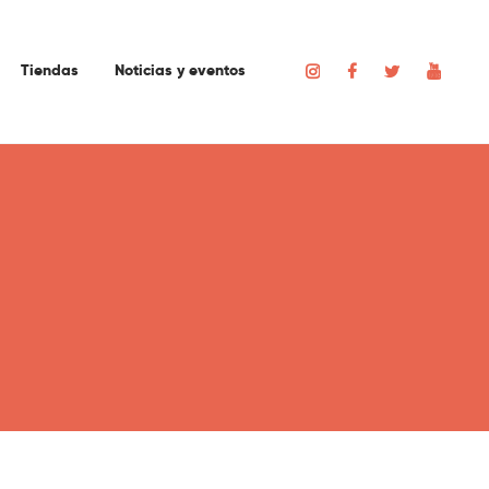
Tiendas
Noticias y eventos