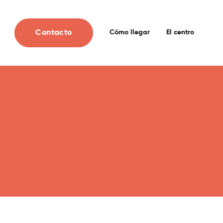
Contacto
Cómo llegar
El centro